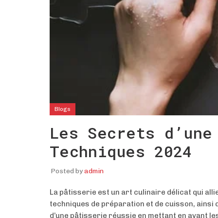
Blogs
Les Secrets d’une
Techniques 2024
Posted by
admin
La pâtisserie est un art culinaire délicat qui alli
techniques de préparation et de cuisson, ainsi
d’une pâtisserie réussie en mettant en avant l