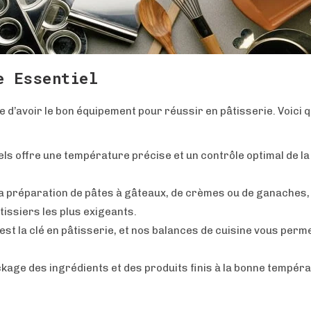
e Essentiel
 d’avoir le bon équipement pour réussir en pâtisserie. Voici
 offre une température précise et un contrôle optimal de la
la préparation de pâtes à gâteaux, de crèmes ou de ganaches
issiers les plus exigeants.
est la clé en pâtisserie, et nos balances de cuisine vous per
kage des ingrédients et des produits finis à la bonne tempéra