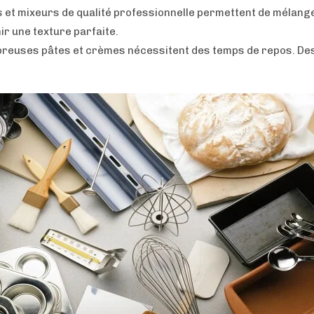
 et mixeurs de qualité professionnelle permettent de mélange
ir une texture parfaite.
reuses pâtes et crèmes nécessitent des temps de repos. De