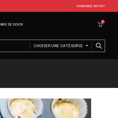
DEMANDE DEVIS?
0
NDE DE DEVIS
CHOISIR UNE CATÉGORIE