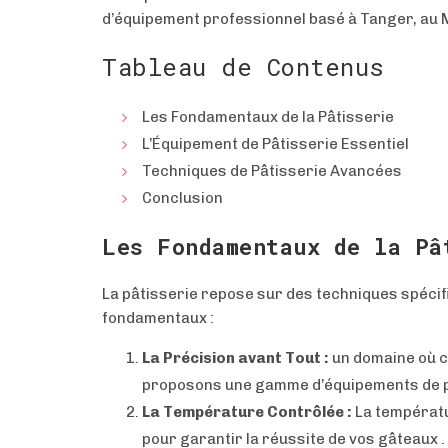
d’équipement professionnel basé à Tanger, au 
Tableau de Contenus
Les Fondamentaux de la Pâtisserie
L’Équipement de Pâtisserie Essentiel
Techniques de Pâtisserie Avancées
Conclusion
Les Fondamentaux de la Pâ
La pâtisserie repose sur des techniques spécifi
fondamentaux :
La Précision avant Tout :
un domaine où c
proposons une gamme d’équipements de pes
La Température Contrôlée :
La températu
pour garantir la réussite de vos gâteaux .