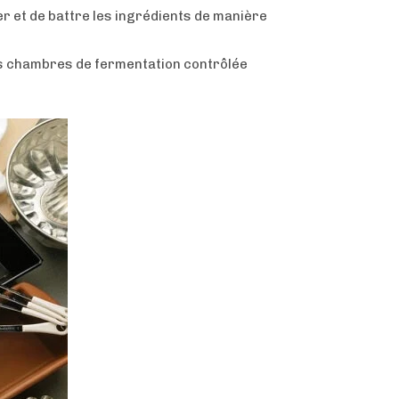
r et de battre les ingrédients de manière
s chambres de fermentation contrôlée