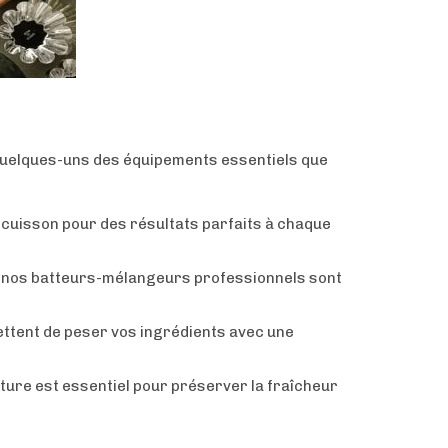
 quelques-uns des équipements essentiels que
 cuisson pour des résultats parfaits à chaque
, nos batteurs-mélangeurs professionnels sont
mettent de peser vos ingrédients avec une
ture est essentiel pour préserver la fraîcheur