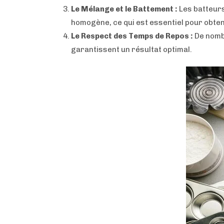
Le Mélange et le Battement :
Les batteurs
homogène, ce qui est essentiel pour obten
Le Respect des Temps de Repos :
De nomb
garantissent un résultat optimal.