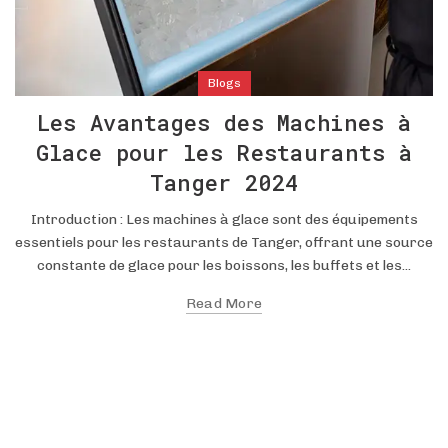
Blogs
Les Avantages des Machines à
Glace pour les Restaurants à
Tanger 2024
Introduction : Les machines à glace sont des équipements
essentiels pour les restaurants de Tanger, offrant une source
constante de glace pour les boissons, les buffets et les...
Read More