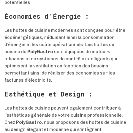
potentielles.
Économies d’Énergie :
Les hottes de cuisine modernes sont conçues pour être
écoénergétiques, réduisant ainsi la consommation
d’énergie et les coûts opérationnels. Les hottes de
cuisine de
PolyGastro
sont équipées de moteurs
efficaces et de systèmes de contrôle intelligents qui
optimisent la ventilation en fonction des besoins,
permettant ainsi de réaliser des économies sur les
factures d’électricité.
Esthétique et Design :
Les hottes de cuisine peuvent également contribuer à
l’esthétique générale de votre cuisine professionnelle.
Chez
PolyGastro
, nous proposons des hottes de cuisine
au design élégant et moderne qui s’intègrent