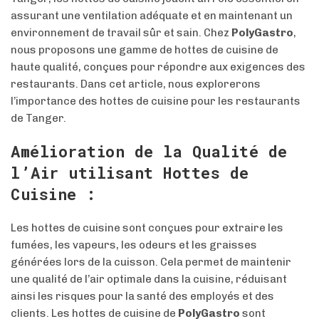
assurant une ventilation adéquate et en maintenant un
environnement de travail sûr et sain. Chez
PolyGastro
,
nous proposons une gamme de hottes de cuisine de
haute qualité, conçues pour répondre aux exigences des
restaurants. Dans cet article, nous explorerons
l’importance des hottes de cuisine pour les restaurants
de Tanger.
Amélioration de la Qualité de
l’Air utilisant Hottes de
Cuisine :
Les hottes de cuisine sont conçues pour extraire les
fumées, les vapeurs, les odeurs et les graisses
générées lors de la cuisson. Cela permet de maintenir
une qualité de l’air optimale dans la cuisine, réduisant
ainsi les risques pour la santé des employés et des
clients. Les hottes de cuisine de
PolyGastro
sont