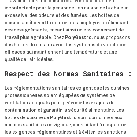
Travailler dans une cuisine mal ventilée peut être
inconfortable pour le personnel, en raison de la chaleur
excessive, des odeurs et des fumées. Les hottes de
cuisine améliorent le confort des employés en éliminant
ces désagréments, créant ainsi un environnement de
travail plus agréable. Chez
PolyGastro
, nous proposons
des hottes de cuisine avec des systèmes de ventilation
efficaces qui maintiennent une température et une
qualité de l’air idéales.
Respect des Normes Sanitaires :
Les réglementations sanitaires exigent que les cuisines
professionnelles soient équipées de systèmes de
ventilation adéquats pour prévenir les risques de
contamination et garantir la sécurité alimentaire. Les
hottes de cuisine de
PolyGastro
sont conformes aux
normes sanitaires en vigueur, vous aidant à respecter
les exigences réglementaires et à éviter les sanctions