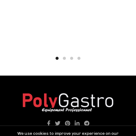
We use cookies to improve your experience on our