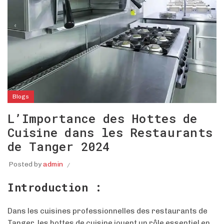
Blogs
L’Importance des Hottes de
Cuisine dans les Restaurants
de Tanger 2024
Posted by
admin
Introduction :
Dans les cuisines professionnelles des restaurants de
Tanger, les hottes de cuisine jouent un rôle essentiel en