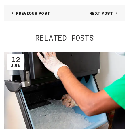
PREVIOUS POST
NEXT POST
RELATED POSTS
12
JUIN