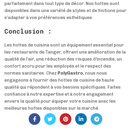
parfaitement dans tout type de décor. Nos hottes sont
disponibles dans une variété de styles et de finitions pour
s’adapter à vos préférences esthétiques.
Conclusion :
Les hottes de cuisine sont un équipement essentiel pour
les restaurants de Tanger, offrant une amélioration de la
qualité de l’air, une réduction des risques d’incendie, un
confort accru pour les employés et le respect des
normes sanitaires. Chez
PolyGastro
, nous nous
engageons à fournir des hottes de cuisine de haute
qualité qui répondent à vos besoins spécifiques. Faites
confiance à notre expertise et à notre engagement
envers la qualité pour équiper votre cuisine avec les
meilleures hottes disponibles sur le marché.