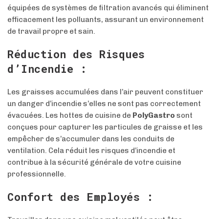
équipées de systèmes de filtration avancés qui éliminent
efficacement les polluants, assurant un environnement
de travail propre et sain.
Réduction des Risques
d’Incendie :
Les graisses accumulées dans l’air peuvent constituer
un danger d’incendie s’elles ne sont pas correctement
évacuées. Les hottes de cuisine de
PolyGastro
sont
conçues pour capturer les particules de graisse et les
empêcher de s’accumuler dans les conduits de
ventilation. Cela réduit les risques d’incendie et
contribue à la sécurité générale de votre cuisine
professionnelle.
Confort des Employés :