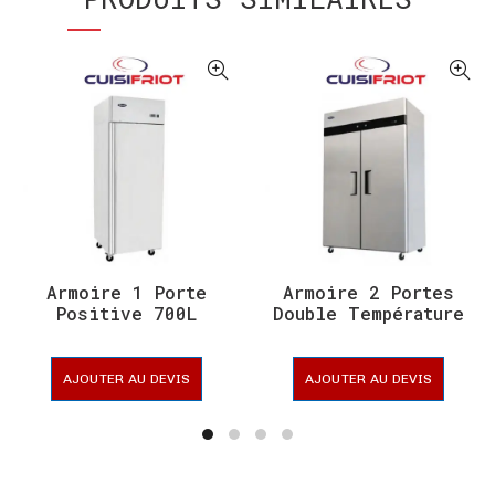
Armoire 1 Porte
Armoire 2 Portes
Positive 700L
Double Température
Ventilée –
1200L – CUISIFRIOT
CUISIFRIOT
AJOUTER AU DEVIS
AJOUTER AU DEVIS