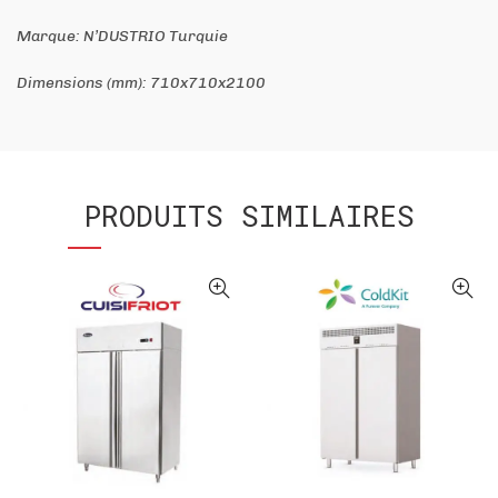
Marque: N’DUSTRIO Turquie
Dimensions (mm): 710x710x2100
PRODUITS SIMILAIRES