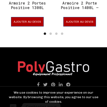
Armoire 2 Portes
Armoire 2 Porte
Positive 1300L
Positive 1400L –
Ventilée –
COLDKIT
CUISIFRIOT
AJOUTER AU DEVIS
AJOUTER AU DEVIS
We use cookies to improve your experience on our
website. By browsing this website, you agree to our use
of cookies.
Contactez-nous