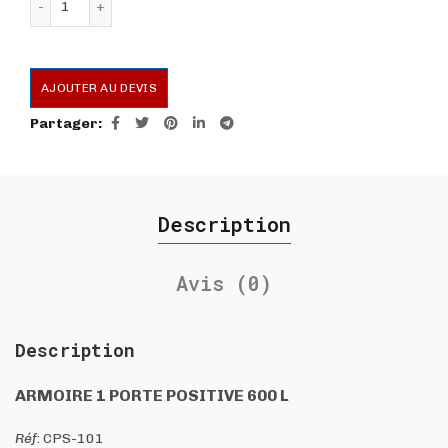
AJOUTER AU DEVIS
Partager
Description
Avis (0)
Description
ARMOIRE 1 PORTE POSITIVE 600 L
Réf
: CPS-101