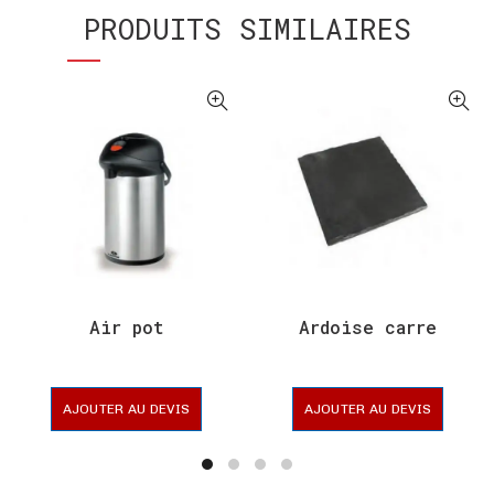
PRODUITS SIMILAIRES
Air pot
Ardoise carre
AJOUTER AU DEVIS
AJOUTER AU DEVIS