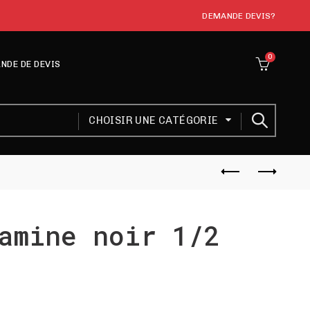
DEMANDE DEVIS?
0
NDE DE DEVIS
CHOISIR UNE CATÉGORIE
amine noir 1/2