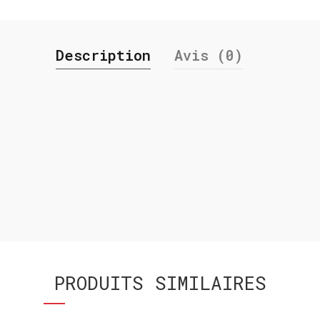
Description
Avis (0)
PRODUITS SIMILAIRES