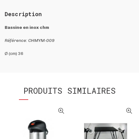
Description
Bassine en inox chm
Référence: CHMYM-009
Ø (cm) 36
PRODUITS SIMILAIRES