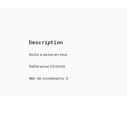
Description
Boite a epice en inox
Référence CD5430
Nbr de condiments: 5