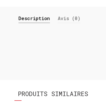
Description
Avis (0)
PRODUITS SIMILAIRES