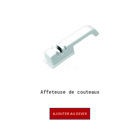
Affeteuse de couteaux
AJOUTER AU DEVIS