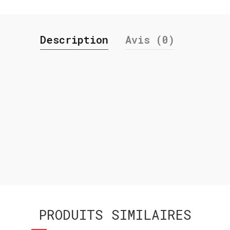
Description
Avis (0)
PRODUITS SIMILAIRES