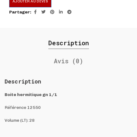
AJOUTER AU DEVIS
Partager
Description
Avis (0)
Description
Boite hermitique gn 1/1
Référence 12550
Volume (LT): 28