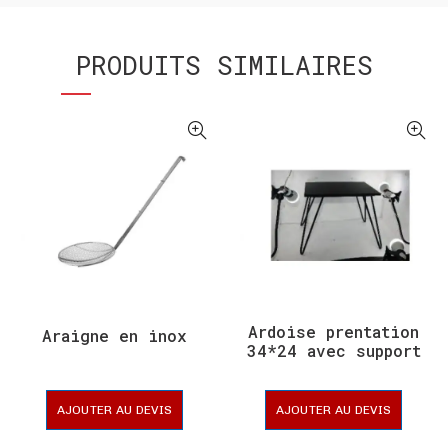
PRODUITS SIMILAIRES
Ardoise prentation
Araigne en inox
34*24 avec support
en metal
AJOUTER AU DEVIS
AJOUTER AU DEVIS