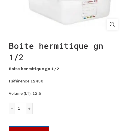
Boite hermitique gn
1/2
Boite hermitique gn 1/2
Référence 12490
Volume (LT): 12,5
quantité de Boite hermitique gn 1/2