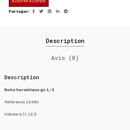
AJOUTER AU DEVIS
Partager
Description
Avis (0)
Description
Boite hermitique gn 1/2
Référence 12490
Volume (LT): 12,5