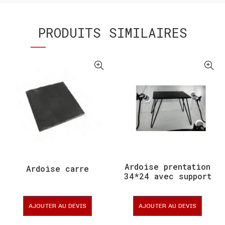
PRODUITS SIMILAIRES
Ardoise prentation
Ardoise carre
34*24 avec support
en metal
AJOUTER AU DEVIS
AJOUTER AU DEVIS