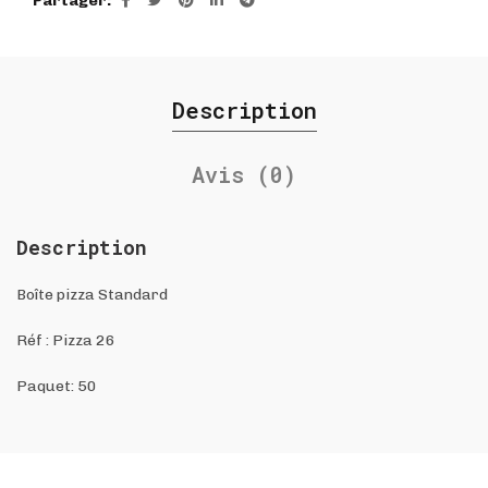
Partager
Description
Avis (0)
Description
Boîte pizza Standard
Réf : Pizza 26
Paquet: 50