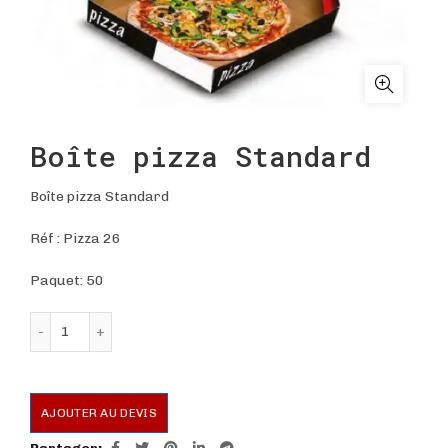
Boîte pizza Standard
Boîte pizza Standard
Réf : Pizza 26
Paquet: 50
quantité de Boîte pizza Standard
AJOUTER AU DEVIS