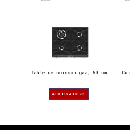
Table de cuisson gaz, 60 cm
Cu
AJOUTER AU DEVIS