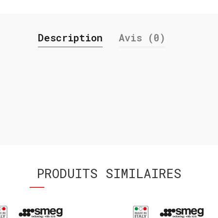
Description
Avis (0)
PRODUITS SIMILAIRES