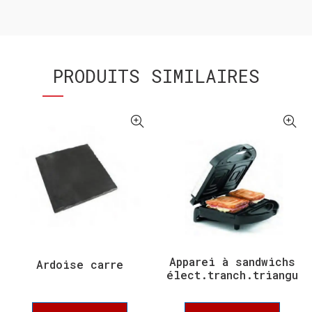
PRODUITS SIMILAIRES
Apparei à sandwichs
Ardoise carre
élect.tranch.triangu