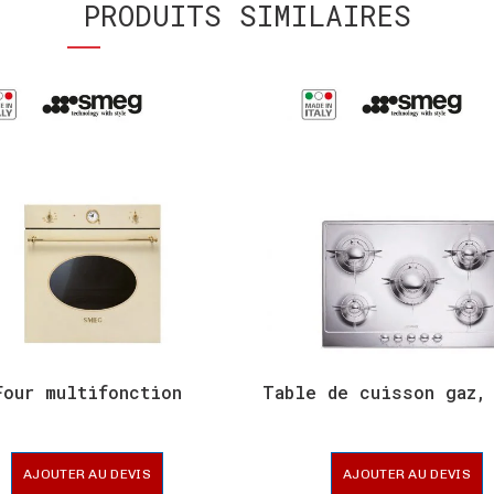
PRODUITS SIMILAIRES
Four multifonction
Table de cuisson gaz,
AJOUTER AU DEVIS
AJOUTER AU DEVIS