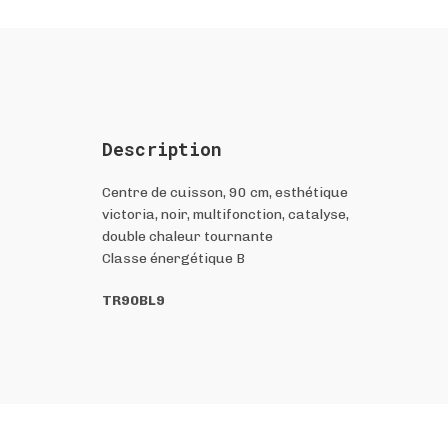
Description
Centre de cuisson, 90 cm, esthétique
victoria, noir, multifonction, catalyse,
double chaleur tournante
Classe énergétique B
TR90BL9