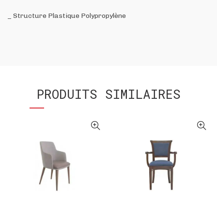
_ Structure Plastique Polypropylène
PRODUITS SIMILAIRES