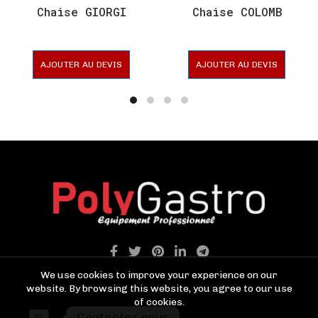
Chaise GIORGI
Chaise COLOMB
AJOUTER AU DEVIS
AJOUTER AU DEVIS
We use cookies to improve your experience on our
website. By browsing this website, you agree to our use
of cookies.
Contactez-nous