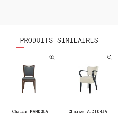
PRODUITS SIMILAIRES
Chaise MANDOLA
Chaise VICTORIA