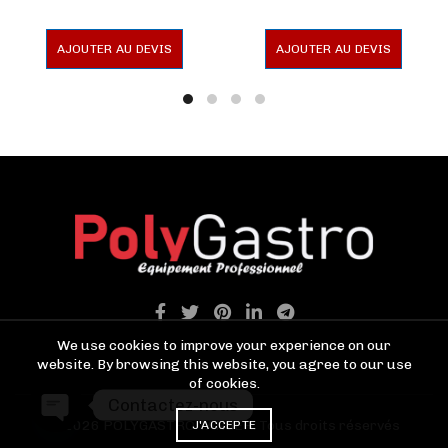
AJOUTER AU DEVIS
AJOUTER AU DEVIS
We use cookies to improve your experience on our
website. By browsing this website, you agree to our use
of cookies.
Contactez-nous
© 2026
POLYGASTRO TANGER
. Tous droits réservés
J'ACCEPTE
OPEN