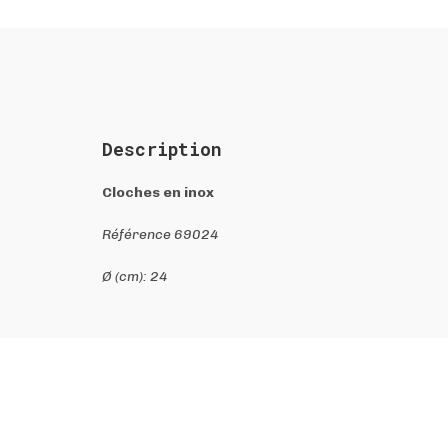
Description
Cloches en inox
Référence 69024
Ø (cm): 24