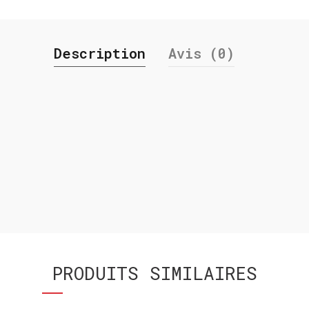
Description
Avis (0)
PRODUITS SIMILAIRES