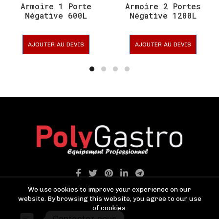
Armoire 1 Porte
Armoire 2 Portes
Négative 600L
Négative 1200L
Statique –
Statique –
CUISIFRIOT
CUISIFRIOT
AJOUTER AU DEVIS
AJOUTER AU DEVIS
We use cookies to improve your experience on our
website. By browsing this website, you agree to our use
of cookies.
Contactez-nous