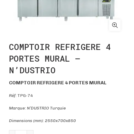
COMPTOIR REFRIGERE 4
PORTES MURAL –
N’DUSTRIO
COMPTOIR REFRIGERE 4 PORTES MURAL
Réf
: TPG-74
Marque: N’DUSTRIO Turquie
Dimensions (mm): 2550x700x850
quantité de COMPTOIR REFRIGERE 4 PORTES MURAL -