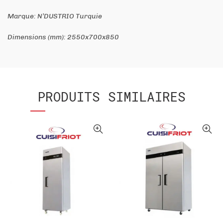
Marque: N’DUSTRIO Turquie
Dimensions (mm): 2550x700x850
PRODUITS SIMILAIRES