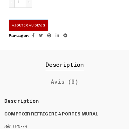
AJOUTER AU DEVIS
Partager
Description
Avis (0)
Description
COMPTOIR REFRIGERE 4 PORTES MURAL
Réf
: TPG-74