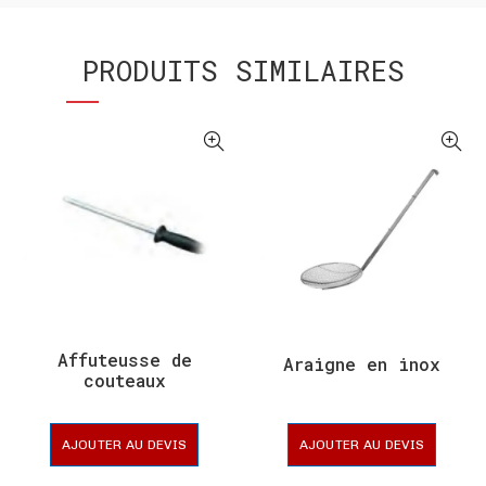
PRODUITS SIMILAIRES
Affuteusse de
Araigne en inox
couteaux
professionnel
AJOUTER AU DEVIS
AJOUTER AU DEVIS