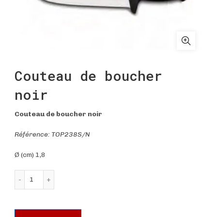
Couteau de boucher
noir
Couteau de boucher noir
Référence: TOP238S/N
Ø (cm) 1,8
quantité de Couteau de boucher noir