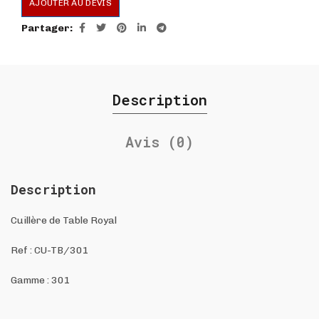
AJOUTER AU DEVIS
Partager
Description
Avis (0)
Description
Cuillère de Table Royal
Ref :
CU-TB/301
Gamme : 301