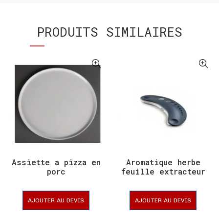
PRODUITS SIMILAIRES
Assiette a pizza en
Aromatique herbe
porc
feuille extracteur
AJOUTER AU DEVIS
AJOUTER AU DEVIS