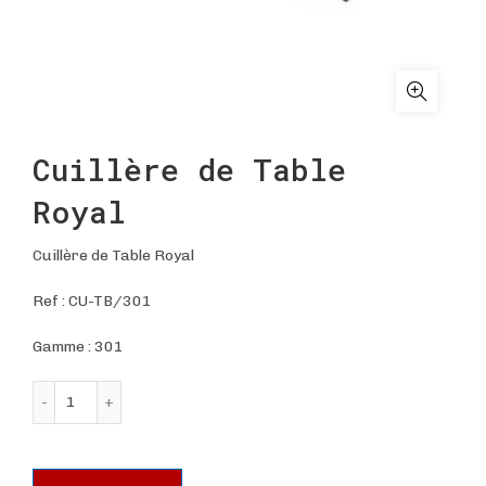
Cuillère de Table
Royal
Cuillère de Table Royal
Ref :
CU-TB/301
Gamme : 301
quantité de Cuillère de Table Royal