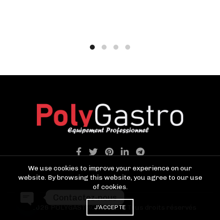
We use cookies to improve your experience on our
website. By browsing this website, you agree to our use
of cookies.
Contactez-nous
© 2026
POLYGASTRO TANGER
. Tous droits réservés
J'ACCEPTE
OPEN