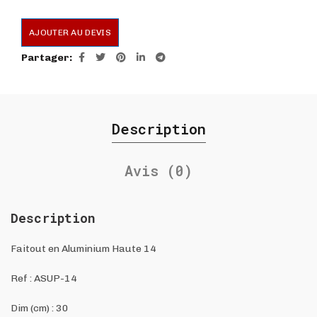
AJOUTER AU DEVIS
Partager
Description
Avis (0)
Description
Faitout en Aluminium Haute 14
Ref :
ASUP-14
Dim (cm) : 30