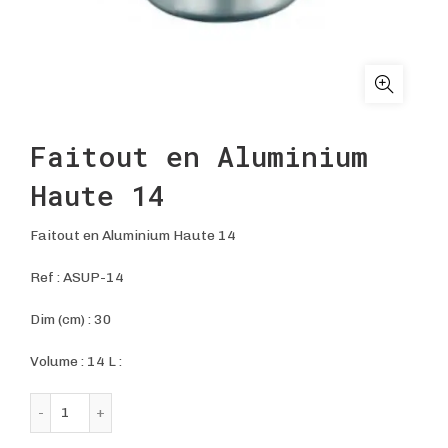
Faitout en Aluminium
Haute 14
Faitout en Aluminium Haute 14
Ref :
ASUP-14
Dim (cm) : 30
Volume : 14 L :
quantité de Faitout en Aluminium Haute 14