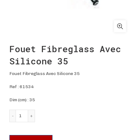
Fouet Fibreglass Avec
Silicone 35
Fouet Fibreglass Avec Silicone 35
Ref :
61534
Dim (cm) : 35
quantité de Fouet Fibreglass Avec Silicone 35