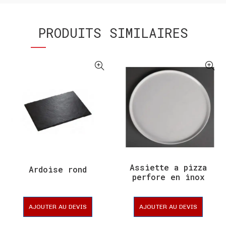
PRODUITS SIMILAIRES
Assiette a pizza
Ardoise rond
perfore en inox
AJOUTER AU DEVIS
AJOUTER AU DEVIS