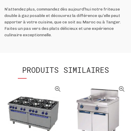
N’attendez plus, commandez dès aujourd’hui notre friteuse
double à gaz posable et découvrez la différence qu’elle peut
apporter à votre cuisine, que ce soit au Maroc ou à Tanger.
Faites un pas vers des plats délicieux et une expérience
culinaire exceptionnelle.
PRODUITS SIMILAIRES