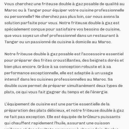
Vous cherchez une friteuse double à gaz posable de qualité au
Maroc ou à Tanger pour équiper votre cuisine professionnelle
ou personnelle? Ne cherchez pas plus loin, car nous avons la
solution parfaite pour vous. Notre friteuse double à gaz est
spécialement conçue pour satisfaire vos besoins de cuisine,
que vous soyez un chef professionnel dans un restaurant à
Tanger ou un passionné de cuisine à domicile au Maroc.
Notre friteuse double à gaz posable est l’accessoire essentiel
pour préparer des frites croustillantes, des beignets dorés et
bien plus encore. Grâce à sa conception robuste et à sa
performance exceptionnelle, elle est adaptée à un usage
intensif dans les cuisines professionnelles au Maroc. Sa
double cuve permet de préparer simultanément deux types de
plats, ce qui vous fait gagner du temps et de l’énergie.
L’équipement de cuisine est une partie essentielle de la
préparation des plats délicieux, et notre friteuse double à gaz
ne fait pas exception. Elle est équipée de brûleurs puissants
qui chauffent rapidement l’huile, assurant une cuisson