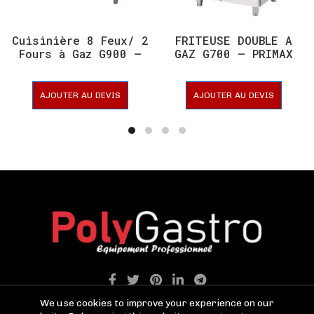
Cuisinière 8 Feux/ 2
FRITEUSE DOUBLE A
Fours à Gaz G900 –
GAZ G700 – PRIMAX
PRIMAX
AJOUTER AU DEVIS
AJOUTER AU DEVIS
We use cookies to improve your experience on our