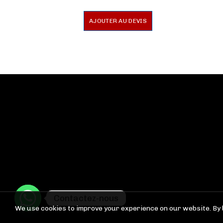
AJOUTER AU DEVIS
Contactez-nous
We use cookies to improve your experience on our website. By 