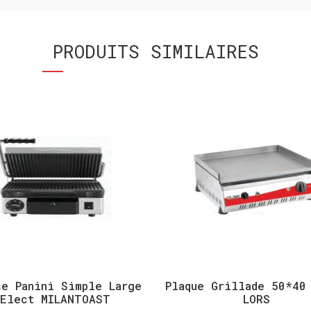
PRODUITS SIMILAIRES
se Panini Simple Large
Plaque Grillade 50*40
Elect MILANTOAST
LORS