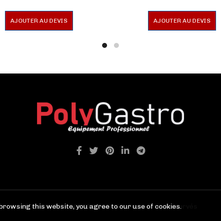
AJOUTER AU DEVIS
AJOUTER AU DEVIS
browsing this website, you agree to our use of cookies.
© 2026
POLYGASTRO TANGER
. Tous droits réservés