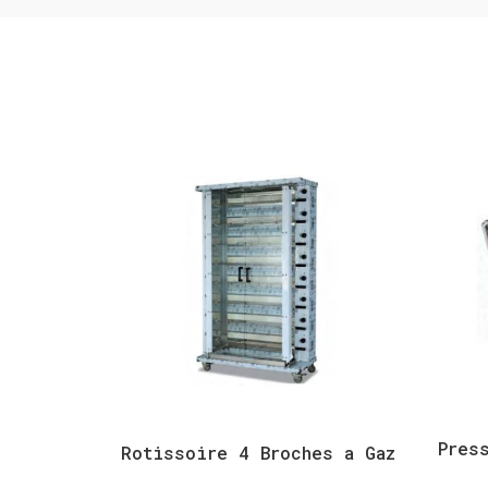
Pres
Rotissoire 4 Broches a Gaz