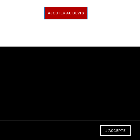
AJOUTER AU DEVIS
J'ACCEPTE