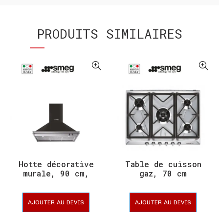
PRODUITS SIMILAIRES
Hotte décorative
Table de cuisson
murale, 90 cm,
gaz, 70 cm
AJOUTER AU DEVIS
AJOUTER AU DEVIS