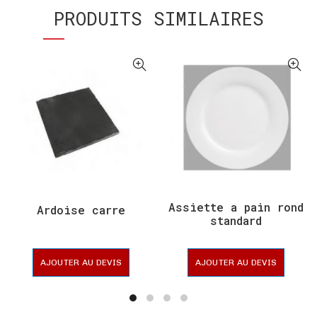
PRODUITS SIMILAIRES
Assiette a pain rond
Ardoise carre
standard
AJOUTER AU DEVIS
AJOUTER AU DEVIS