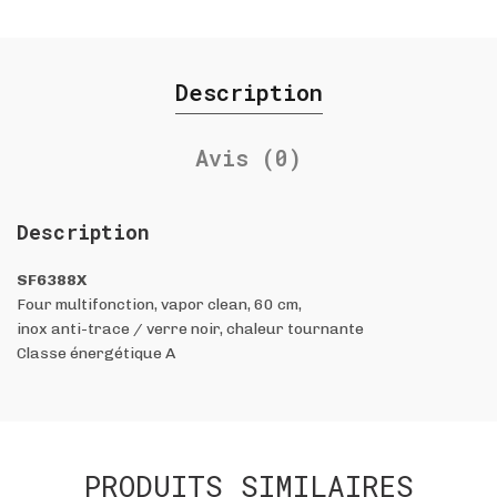
Description
Avis (0)
Description
SF6388X
Four multifonction, vapor clean, 60 cm,
inox anti-trace / verre noir, chaleur tournante
Classe énergétique A
PRODUITS SIMILAIRES