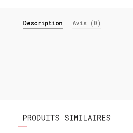
Description
Avis (0)
PRODUITS SIMILAIRES