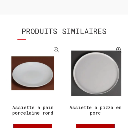
PRODUITS SIMILAIRES
Assiette a pain
Assiette a pizza en
porcelaine rond
porc