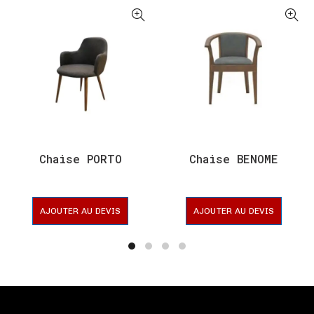
Chaise PORTO
Chaise BENOME
AJOUTER AU DEVIS
AJOUTER AU DEVIS