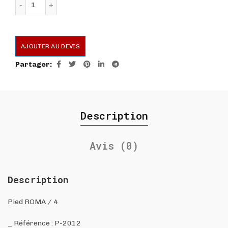
AJOUTER AU DEVIS
Partager
Description
Avis (0)
Description
Pied ROMA / 4
_ Référence : P-2012