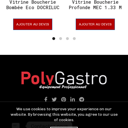
Vitrine Boucherie
Vitrine Boucherie
Bombée Eco DOCRILUC
Profonde MEC 1.33 M
2.50 M
AJOUTER AU DEVIS
AJOUTER AU DEVIS
We use cookies to improve your experience on our
website. By browsing this website, you agree to our use
of cookies.
Contactez-nous