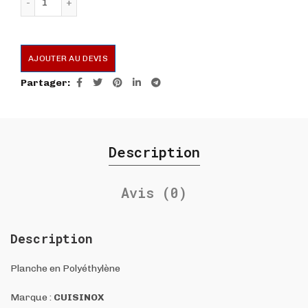
AJOUTER AU DEVIS
Partager
Description
Avis (0)
Description
Planche en Polyéthylène
Marque :
CUISINOX