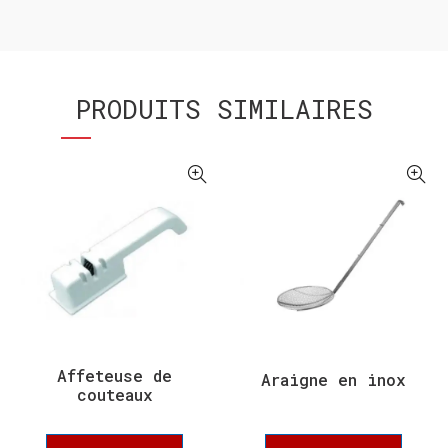
PRODUITS SIMILAIRES
Affeteuse de
Araigne en inox
couteaux