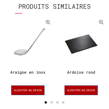
PRODUITS SIMILAIRES
Araigne en inox
Ardoise rond
AJOUTER AU DEVIS
AJOUTER AU DEVIS