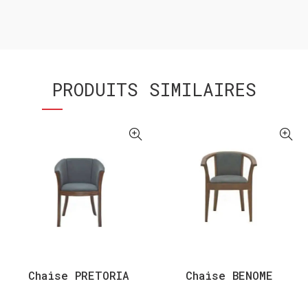
PRODUITS SIMILAIRES
Chaise PRETORIA
Chaise BENOME