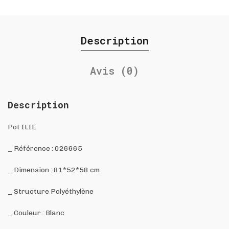
Description
Avis (0)
Description
Pot ILIE
_ Référence : 026665
_ Dimension : 81*52*58 cm
_ Structure Polyéthylène
_ Couleur : Blanc