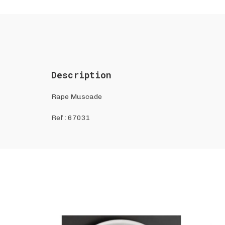
Description
Rape Muscade
Ref :
67031