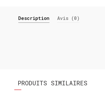
Description
Avis (0)
PRODUITS SIMILAIRES