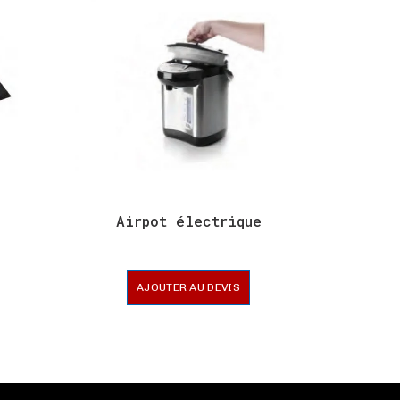
Airpot électrique
AJOUTER AU DEVIS