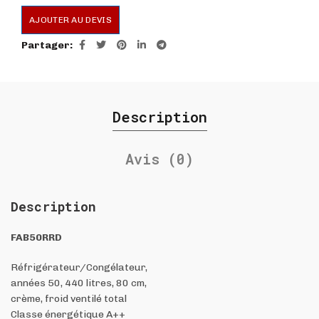
AJOUTER AU DEVIS
Partager
Description
Avis (0)
Description
FAB50RRD
Réfrigérateur/Congélateur,
années 50, 440 litres, 80 cm,
crème, froid ventilé total
Classe énergétique A++