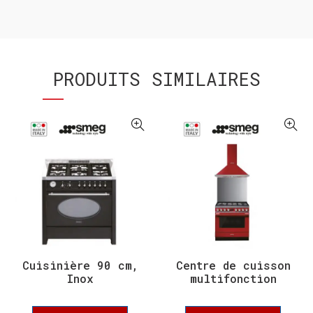
PRODUITS SIMILAIRES
Cuisinière 90 cm,
Centre de cuisson
Inox
multifonction