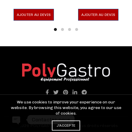
AJOUTER AU DEVIS
AJOUTER AU DEVIS
We use cookies to improve your experience on our
website. By browsing this website, you agree to our use
of cookies.
Contactez-nous
© 2026
POLYGASTRO TANGER
. Tous droits réservés
J'ACCEPTE
OPEN