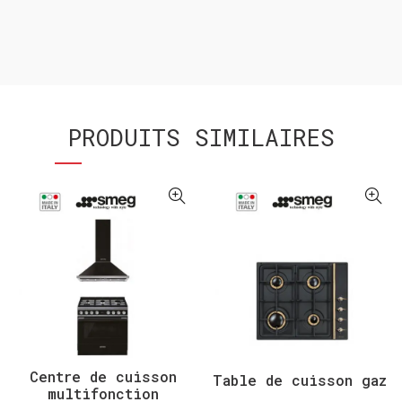
PRODUITS SIMILAIRES
Centre de cuisson
Table de cuisson gaz
multifonction