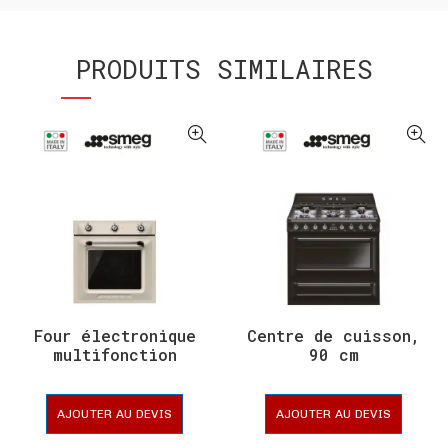
PRODUITS SIMILAIRES
Four électronique
Centre de cuisson,
multifonction
90 cm
AJOUTER AU DEVIS
AJOUTER AU DEVIS