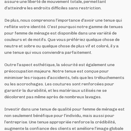
assure une liberté de mouvement totale, permettant
d’atteindre les endroits difficiles sans restriction.
De plus, nous comprenons l’importance d’avoir une tenue qui
reflète votre identité. C’est pourquoi notre gamme de tenues
pour femme de ménage est disponible dans une variété de
couleurs et de motifs. Que vous préfériez quelque chose de
neutre et sobre ou quelque chose de plus vif et coloré, il y a
une tenue qui vous conviendra parfaitement.
Outre l’aspect esthétique, la sécurité est également une
préoccupation majeure. Notre tenue est conçue pour
minimiser les risques d’accidents, tels que les trébuchements
ou les accrochages. Les coutures sont renforcées pour
garantir la durabilité, et les matériaux utilisés ne se
décolorent pas même après de nombreux lavages.
Investir dans une tenue de qualité pour femme de ménage est
non seulement bénéfique pour l’individu, mais aussi pour
l’entreprise. Une tenue appropriée renforce la crédibilité,
augmente la confiance des clients et améliore l’image globale