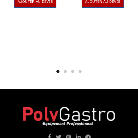
AJOUTER AU DEVIS
AJOUTER AU DEVIS