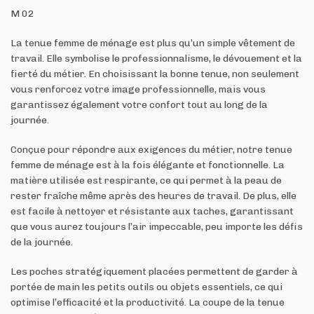
M 02
La tenue femme de ménage est plus qu’un simple vêtement de
travail. Elle symbolise le professionnalisme, le dévouement et la
fierté du métier. En choisissant la bonne tenue, non seulement
vous renforcez votre image professionnelle, mais vous
garantissez également votre confort tout au long de la
journée.
Conçue pour répondre aux exigences du métier, notre tenue
femme de ménage est à la fois élégante et fonctionnelle. La
matière utilisée est respirante, ce qui permet à la peau de
rester fraîche même après des heures de travail. De plus, elle
est facile à nettoyer et résistante aux taches, garantissant
que vous aurez toujours l’air impeccable, peu importe les défis
de la journée.
Les poches stratégiquement placées permettent de garder à
portée de main les petits outils ou objets essentiels, ce qui
optimise l’efficacité et la productivité. La coupe de la tenue