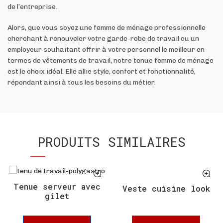
de l’entreprise.
Alors, que vous soyez une femme de ménage professionnelle
cherchant à renouveler votre garde-robe de travail ou un
employeur souhaitant offrir à votre personnel le meilleur en
termes de vêtements de travail, notre tenue femme de ménage
est le choix idéal. Elle allie style, confort et fonctionnalité,
répondant ainsi à tous les besoins du métier.
PRODUITS SIMILAIRES
Tenue serveur avec
Veste cuisine look
gilet