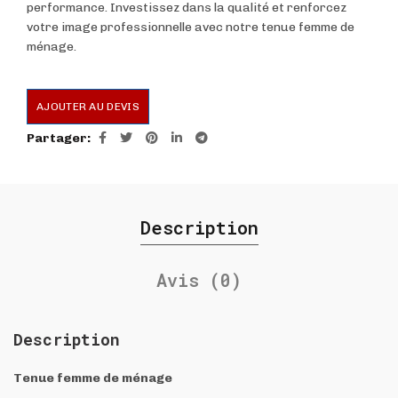
performance. Investissez dans la qualité et renforcez
votre image professionnelle avec notre tenue femme de
ménage.
AJOUTER AU DEVIS
Partager
Description
Avis (0)
Description
Tenue femme de ménage