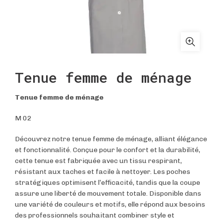
Tenue femme de ménage
Tenue femme de ménage
M 02
Découvrez notre tenue femme de ménage, alliant élégance
et fonctionnalité. Conçue pour le confort et la durabilité,
cette tenue est fabriquée avec un tissu respirant,
résistant aux taches et facile à nettoyer. Les poches
stratégiques optimisent l’efficacité, tandis que la coupe
assure une liberté de mouvement totale. Disponible dans
une variété de couleurs et motifs, elle répond aux besoins
des professionnels souhaitant combiner style et