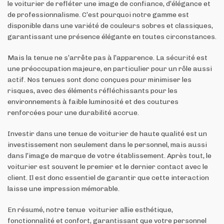
le voiturier de refléter une image de confiance, d’élégance et
de professionnalisme. C’est pourquoi notre gamme est
disponible dans une variété de couleurs sobres et classiques,
garantissant une présence élégante en toutes circonstances.
Mais la tenue ne s’arrête pas à l’apparence. La sécurité est
une préoccupation majeure, en particulier pour un rôle aussi
actif. Nos tenues sont donc conçues pour minimiser les
risques, avec des éléments réfléchissants pour les
environnements à faible luminosité et des coutures
renforcées pour une durabilité accrue.
Investir dans une tenue de voiturier de haute qualité est un
investissement non seulement dans le personnel, mais aussi
dans l’image de marque de votre établissement. Après tout, le
voiturier est souvent le premier et le dernier contact avec le
client. Il est donc essentiel de garantir que cette interaction
laisse une impression mémorable.
En résumé, notre tenue voiturier allie esthétique,
fonctionnalité et confort, garantissant que votre personnel