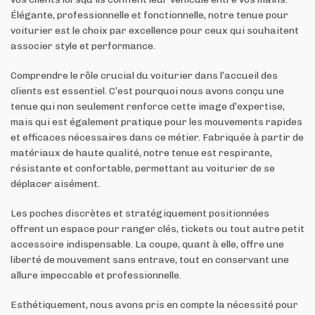
Élégante, professionnelle et fonctionnelle, notre tenue pour
voiturier est le choix par excellence pour ceux qui souhaitent
associer style et performance.
Comprendre le rôle crucial du voiturier dans l’accueil des
clients est essentiel. C’est pourquoi nous avons conçu une
tenue qui non seulement renforce cette image d’expertise,
mais qui est également pratique pour les mouvements rapides
et efficaces nécessaires dans ce métier. Fabriquée à partir de
matériaux de haute qualité, notre tenue est respirante,
résistante et confortable, permettant au voiturier de se
déplacer aisément.
Les poches discrètes et stratégiquement positionnées
offrent un espace pour ranger clés, tickets ou tout autre petit
accessoire indispensable. La coupe, quant à elle, offre une
liberté de mouvement sans entrave, tout en conservant une
allure impeccable et professionnelle.
Esthétiquement, nous avons pris en compte la nécessité pour