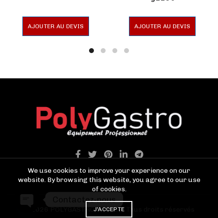
AJOUTER AU DEVIS
AJOUTER AU DEVIS
We use cookies to improve your experience on our
website. By browsing this website, you agree to our use
of cookies.
Contactez-nous
© 2026
POLYGASTRO TANGER
. Tous droits réservés
J'ACCEPTE
OPEN