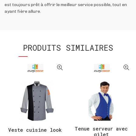
est toujours prêt à offrir le meilleur service possible, tout en
ayant fière allure.
PRODUITS SIMILAIRES
Tenue serveur avec
Veste cuisine look
gilet