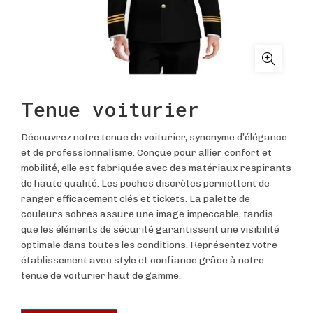
Tenue voiturier
Découvrez notre tenue de voiturier, synonyme d’élégance
et de professionnalisme. Conçue pour allier confort et
mobilité, elle est fabriquée avec des matériaux respirants
de haute qualité. Les poches discrètes permettent de
ranger efficacement clés et tickets. La palette de
couleurs sobres assure une image impeccable, tandis
que les éléments de sécurité garantissent une visibilité
optimale dans toutes les conditions. Représentez votre
établissement avec style et confiance grâce à notre
tenue de voiturier haut de gamme.