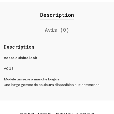
Description
Avis (0)
Description
Veste cuisine look
VC 18
Modèle unisexe à manche longue
Une large gamme de couleurs disponibles sur commande.