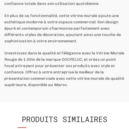
confiance totale dans son utilisation quotidienne.
En plus de sa fonctionnalité, cette vitrine murale ajoute une
esthétique moderne à votre espace commercial. Son design
épuré et contemporain s’harmonise parfaitement avec
différents styles de décoration, ajoutant ainsi une touche de
sophistication à votre environnement.
Investissez dans la qualité et l’élégance avec la Vitrine Murale
Rouge de 1.00m de la marque DOCRILUC, et créez un point
focal attrayant pour présenter vos produits avec style et
confiance. Offrez à votre entreprise le meilleur de la
présentation commerciale avec cette vitrine murale de qualité
supérieure, disponible au Maroc.
PRODUITS SIMILAIRES