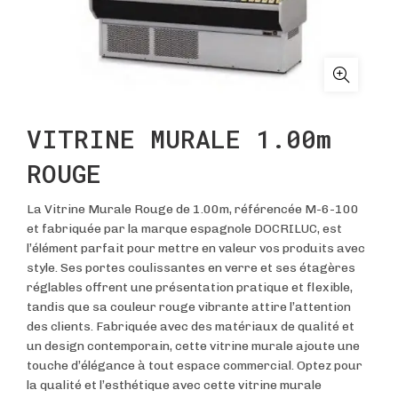
VITRINE MURALE 1.00m
ROUGE
La Vitrine Murale Rouge de 1.00m, référencée M-6-100
et fabriquée par la marque espagnole DOCRILUC, est
l’élément parfait pour mettre en valeur vos produits avec
style. Ses portes coulissantes en verre et ses étagères
réglables offrent une présentation pratique et flexible,
tandis que sa couleur rouge vibrante attire l’attention
des clients. Fabriquée avec des matériaux de qualité et
un design contemporain, cette vitrine murale ajoute une
touche d’élégance à tout espace commercial. Optez pour
la qualité et l’esthétique avec cette vitrine murale