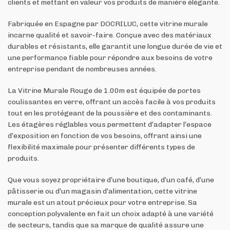
clients et mettant en valeur vos produits de manière élégante.
Fabriquée en Espagne par DOCRILUC, cette vitrine murale
incarne qualité et savoir-faire. Conçue avec des matériaux
durables et résistants, elle garantit une longue durée de vie et
une performance fiable pour répondre aux besoins de votre
entreprise pendant de nombreuses années.
La Vitrine Murale Rouge de 1.00m est équipée de portes
coulissantes en verre, offrant un accès facile à vos produits
tout en les protégeant de la poussière et des contaminants.
Les étagères réglables vous permettent d’adapter l’espace
d’exposition en fonction de vos besoins, offrant ainsi une
flexibilité maximale pour présenter différents types de
produits.
Que vous soyez propriétaire d’une boutique, d’un café, d’une
pâtisserie ou d’un magasin d’alimentation, cette vitrine
murale est un atout précieux pour votre entreprise. Sa
conception polyvalente en fait un choix adapté à une variété
de secteurs, tandis que sa marque de qualité assure une