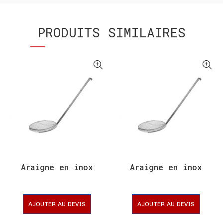
PRODUITS SIMILAIRES
Araigne en inox
Araigne en inox
AJOUTER AU DEVIS
AJOUTER AU DEVIS