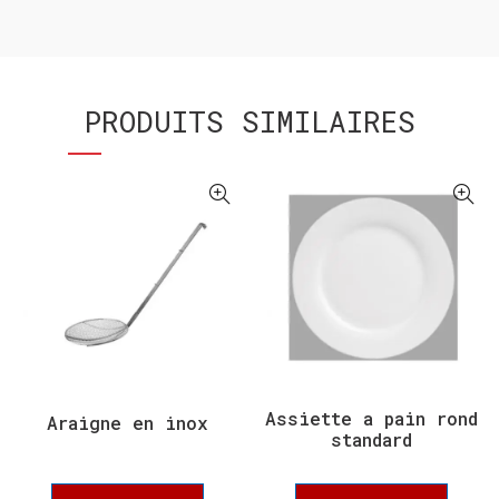
PRODUITS SIMILAIRES
Assiette a pain rond
Araigne en inox
standard