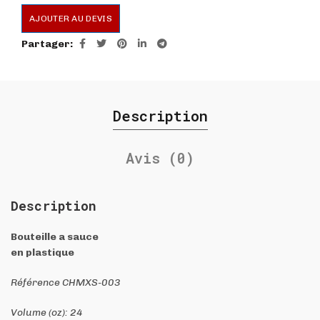
AJOUTER AU DEVIS
Partager
Description
Avis (0)
Description
Bouteille a sauce
en plastique
Référence CHMXS-003
Volume (oz): 24