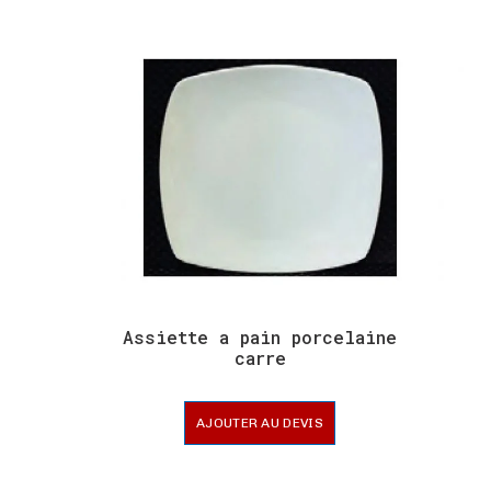
Assiette a pain porcelaine
carre
AJOUTER AU DEVIS