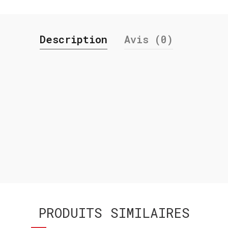
Description
Avis (0)
PRODUITS SIMILAIRES