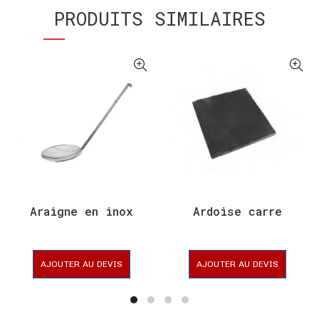
PRODUITS SIMILAIRES
Araigne en inox
Ardoise carre
AJOUTER AU DEVIS
AJOUTER AU DEVIS