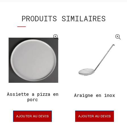
PRODUITS SIMILAIRES
Assiette a pizza en
Araigne en inox
porc
AJOUTER AU DEVIS
AJOUTER AU DEVIS