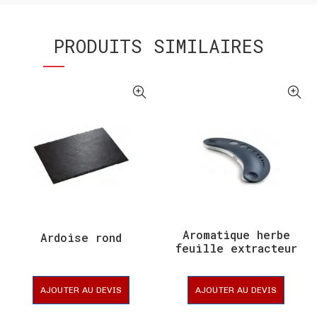
PRODUITS SIMILAIRES
Aromatique herbe
Ardoise rond
feuille extracteur
AJOUTER AU DEVIS
AJOUTER AU DEVIS