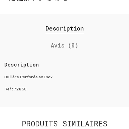
Description
Avis (0)
Description
Cuillère Perforée en Inox
Ref :
72858
PRODUITS SIMILAIRES